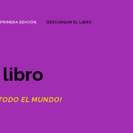
PRIMERA EDICIÓN
DESCARGAR EL LIBRO
libro
 TODO EL MUNDO!