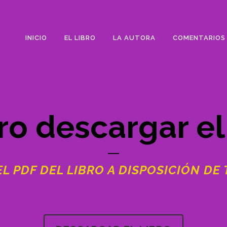
INICIO
EL LIBRO
LA AUTORA
COMENTARIOS 
ro descargar el 
L PDF DEL LIBRO A DISPOSICIÓN DE