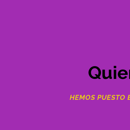
Quie
HEMOS PUESTO E