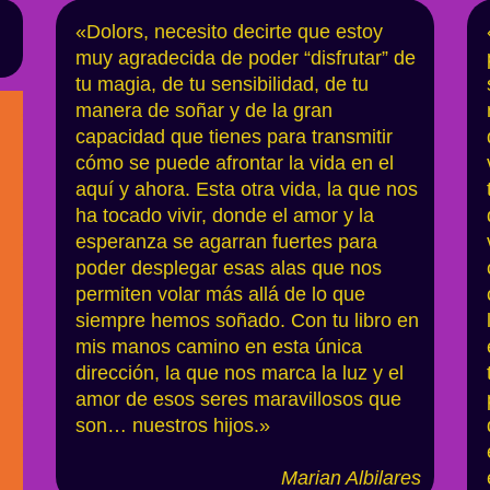
«Dolors, necesito decirte que estoy
muy agradecida de poder “disfrutar” de
tu magia, de tu sensibilidad, de tu
manera de soñar y de la gran
capacidad que tienes para transmitir
cómo se puede afrontar la vida en el
aquí y ahora. Esta otra vida, la que nos
ha tocado vivir, donde el amor y la
esperanza se agarran fuertes para
poder desplegar esas alas que nos
permiten volar más allá de lo que
siempre hemos soñado. Con tu libro en
mis manos camino en esta única
dirección, la que nos marca la luz y el
amor de esos seres maravillosos que
son… nuestros hijos.»
Marian Albilares