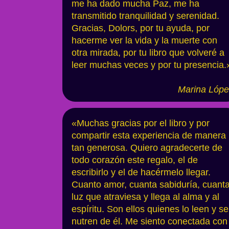
me ha dado mucha Paz, me ha
transmitido tranquilidad y serenidad.
Gracias, Dolors, por tu ayuda, por
hacerme ver la vida y la muerte con
otra mirada, por tu libro que volveré a
leer muchas veces y por tu presencia.
Marina Lópe
«Muchas gracias por el libro y por
compartir esta experiencia de manera
tan generosa. Quiero agradecerte de
todo corazón este regalo, el de
escribirlo y el de hacérmelo llegar.
Cuanto amor, cuanta sabiduría, cuant
luz que atraviesa y llega al alma y al
espíritu. Son ellos quienes lo leen y se
nutren de él. Me siento conectada con