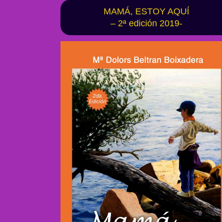
MAMÁ, ESTOY AQUÍ
– 2ª edición 2019-