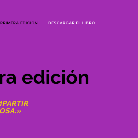
PRIMERA EDICIÓN
DESCARGAR EL LIBRO
ra edición
MPARTIR
OSA.»