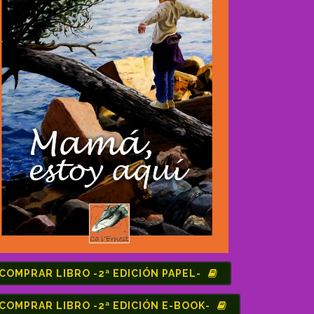
COMPRAR LIBRO -2ª EDICIÓN PAPEL-
COMPRAR LIBRO -2ª EDICIÓN E-BOOK-