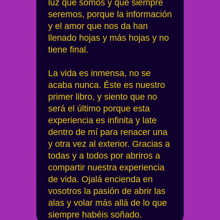
luz que somos y que siempre
seremos, porque la información
y el amor que nos da han
llenado hojas y más hojas y no
tiene final.
La vida es inmensa, no se
acaba nunca. Éste es nuestro
primer libro, y siento que no
será el último porque esta
experiencia es infinita y late
dentro de mí para renacer una
y otra vez al exterior. Gracias a
todas y a todos por abriros a
compartir nuestra experiencia
de vida. Ojalá encienda en
vosotros la pasión de abrir las
alas y volar más allá de lo que
siempre habéis soñado.