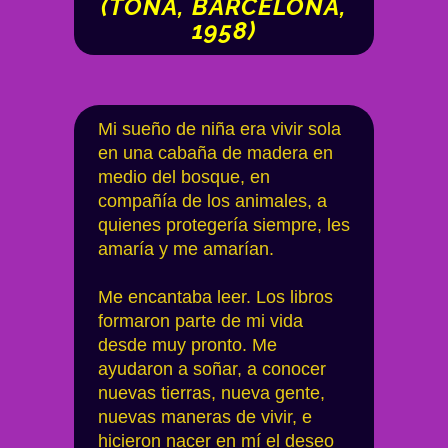
(TONA, BARCELONA,
1958)
Mi sueño de niña era vivir sola
en una cabaña de madera en
medio del bosque, en
compañía de los animales, a
quienes protegería siempre, les
amaría y me amarían.
Me encantaba leer. Los libros
formaron parte de mi vida
desde muy pronto. Me
ayudaron a soñar, a conocer
nuevas tierras, nueva gente,
nuevas maneras de vivir, e
hicieron nacer en mí el deseo