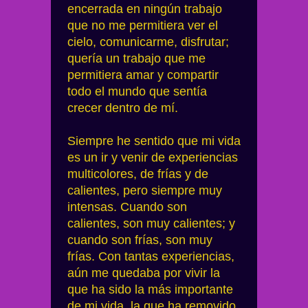
encerrada en ningún trabajo
que no me permitiera ver el
cielo, comunicarme, disfrutar;
quería un trabajo que me
permitiera amar y compartir
todo el mundo que sentía
crecer dentro de mí.
Siempre he sentido que mi vida
es un ir y venir de experiencias
multicolores, de frías y de
calientes, pero siempre muy
intensas. Cuando son
calientes, son muy calientes; y
cuando son frías, son muy
frías. Con tantas experiencias,
aún me quedaba por vivir la
que ha sido la más importante
de mi vida, la que ha removido