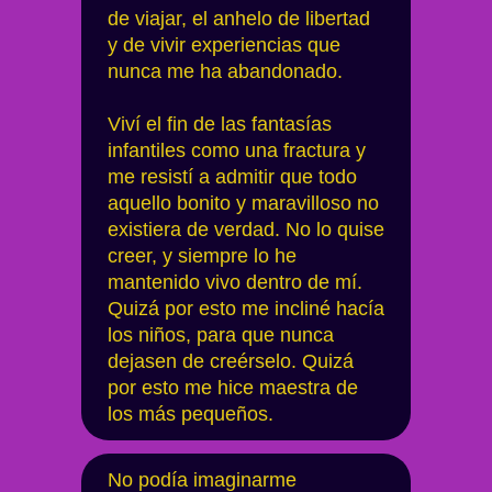
de viajar, el anhelo de libertad
y de vivir experiencias que
nunca me ha abandonado.
Viví el fin de las fantasías
infantiles como una fractura y
me resistí a admitir que todo
aquello bonito y maravilloso no
existiera de verdad. No lo quise
creer, y siempre lo he
mantenido vivo dentro de mí.
Quizá por esto me incliné hacía
los niños, para que nunca
dejasen de creérselo. Quizá
por esto me hice maestra de
los más pequeños.
No podía imaginarme