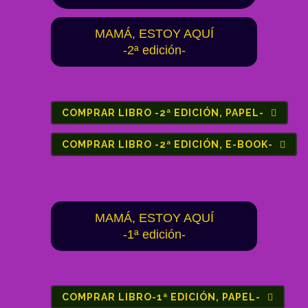
MAMÁ, ESTOY AQUÍ
-2ª edición-
COMPRAR LIBRO -2ª EDICIÓN, PAPEL-
COMPRAR LIBRO -2ª EDICIÓN, E-BOOK-
MAMÁ, ESTOY AQUÍ
-1ª edición-
COMPRAR LIBRO-1ª EDICIÓN, PAPEL-