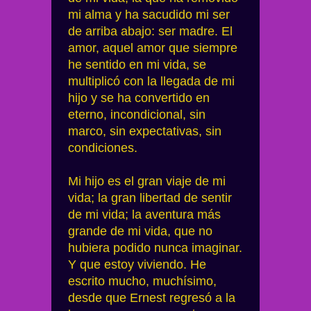
mi alma y ha sacudido mi ser
de arriba abajo: ser madre. El
amor, aquel amor que siempre
he sentido en mi vida, se
multiplicó con la llegada de mi
hijo y se ha convertido en
eterno, incondicional, sin
marco, sin expectativas, sin
condiciones.
Mi hijo es el gran viaje de mi
vida; la gran libertad de sentir
de mi vida; la aventura más
grande de mi vida, que no
hubiera podido nunca imaginar.
Y que estoy viviendo. He
escrito mucho, muchísimo,
desde que Ernest regresó a la